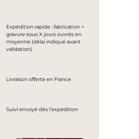
Expédition rapide : fabrication +
gravure sous X jours ouvrés en
moyenne (délai indiqué avant
validation)
Livraison offerte en France
Suivi envoyé dès l’expédition