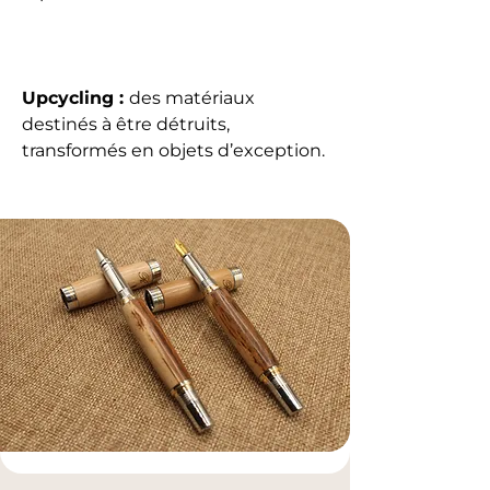
Upcycling :
des matériaux
destinés à être détruits,
transformés en objets d’exception.