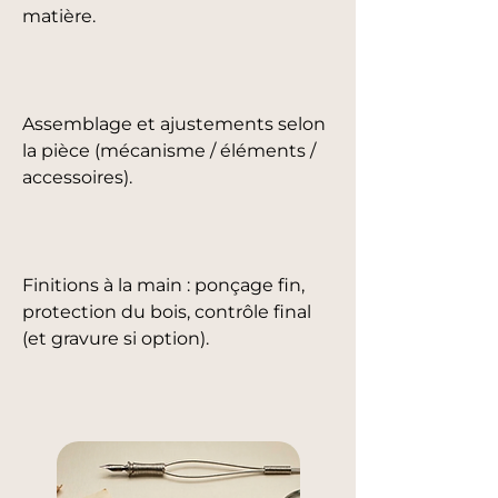
matière.
Assemblage et ajustements selon
la pièce (mécanisme / éléments /
accessoires).
Finitions à la main : ponçage fin,
protection du bois, contrôle final
(et gravure si option).