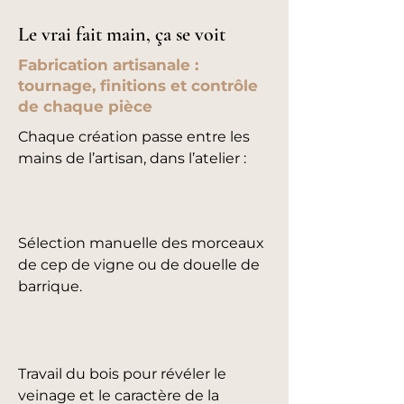
Le vrai fait main, ça se voit
Fabrication artisanale :
tournage, finitions et contrôle
de chaque pièce
Chaque création passe entre les
mains de l’artisan, dans l’atelier :
Sélection manuelle des morceaux
de cep de vigne ou de douelle de
barrique.
Travail du bois pour révéler le
veinage et le caractère de la