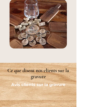
Ce que disent nos clients sur la
gravure
Avis clients sur la gravure