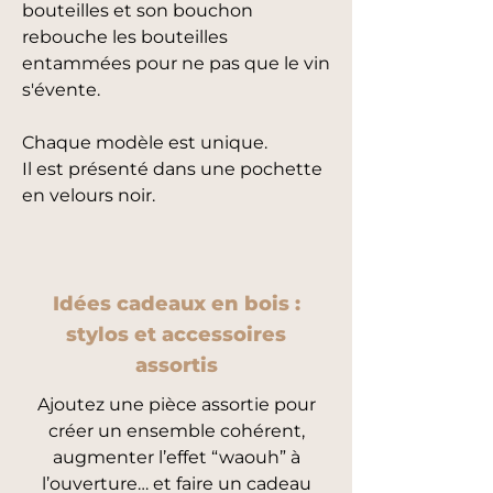
bouteilles et son bouchon
rebouche les bouteilles
entammées pour ne pas que le vin
s'évente.
Chaque modèle est unique.
Il est présenté dans une pochette
en velours noir.
Idées cadeaux en bois :
stylos et accessoires
assortis
Ajoutez une pièce assortie pour
créer un ensemble cohérent,
augmenter l’effet “waouh” à
l’ouverture… et faire un cadeau