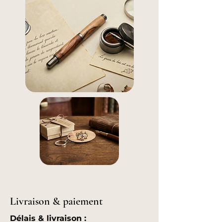
Livraison & paiement
Délais & livraison :