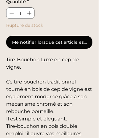
Quantité
*
Rupture de stock
Me notifier lorsque cet article est disponible
Tire-Bouchon Luxe en cep de
vigne.
Ce tire bouchon traditionnel
tourné en bois de cep de vigne est
également moderne grâce à son
mécanisme chromé et son
rebouche bouteille.
Il est simple et éléguant.
Tire-bouchon en bois double
emploi : il ouvre vos meilleures