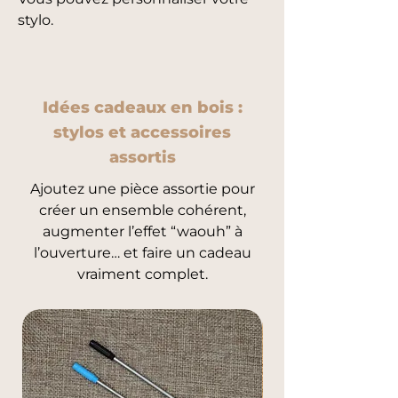
stylo.
Idées cadeaux en bois :
stylos et accessoires
assortis
Ajoutez une pièce assortie pour
créer un ensemble cohérent,
augmenter l’effet “waouh” à
l’ouverture… et faire un cadeau
vraiment complet.