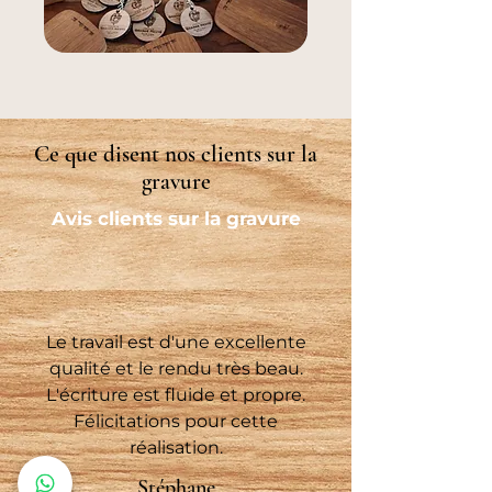
Ce que disent nos clients sur la
gravure
Avis clients sur la gravure
Le travail est d'une excellente
qualité et le rendu très beau.
L'écriture est fluide et propre.
Félicitations pour cette
réalisation.
Stéphane