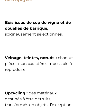
Bois issus de cep de vigne et de
douelles de barrique,
soigneusement sélectionnés.
Veinage, teintes, nœuds :
chaque
pièce a son caractère, impossible à
reproduire.
Upcycling :
des matériaux
destinés à être détruits,
transformés en objets d’exception.