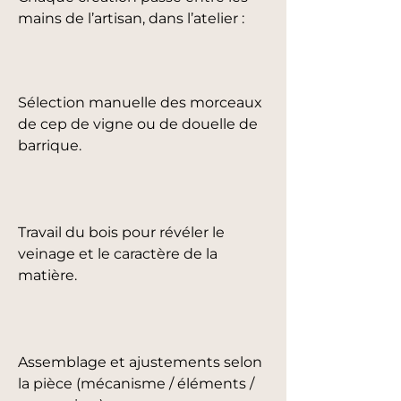
mains de l’artisan, dans l’atelier :
Sélection manuelle des morceaux
de cep de vigne ou de douelle de
barrique.
Travail du bois pour révéler le
veinage et le caractère de la
matière.
Assemblage et ajustements selon
la pièce (mécanisme / éléments /