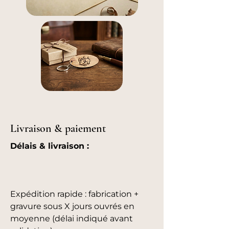
Livraison & paiement
Délais & livraison :
Expédition rapide : fabrication +
gravure sous X jours ouvrés en
moyenne (délai indiqué avant