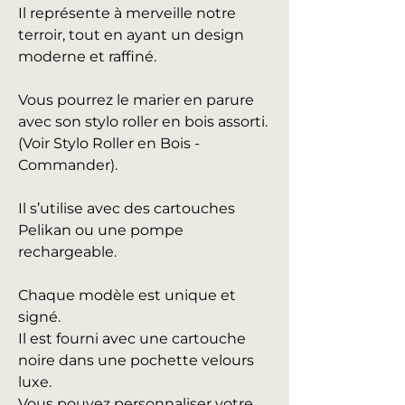
Il représente à merveille notre
terroir, tout en ayant un design
moderne et raffiné.
Vous pourrez le marier en parure
avec son stylo roller en bois assorti.
(Voir Stylo Roller en Bois -
Commander).
Il s’utilise avec des cartouches
Pelikan ou une pompe
rechargeable.
Chaque modèle est unique et
signé.
Il est fourni avec une cartouche
noire dans une pochette velours
luxe.
Vous pouvez personnaliser votre