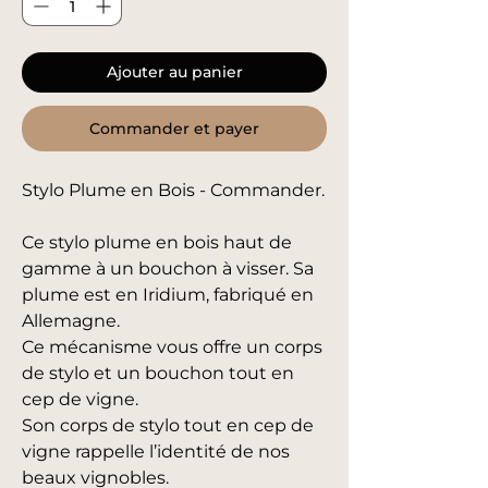
Ajouter au panier
Commander et payer
Stylo Plume en Bois - Commander.
Ce stylo plume en bois haut de
gamme à un bouchon à visser. Sa
plume est en Iridium, fabriqué en
Allemagne.
Ce mécanisme vous offre un corps
de stylo et un bouchon tout en
cep de vigne.
Son corps de stylo tout en cep de
vigne rappelle l’identité de nos
beaux vignobles.