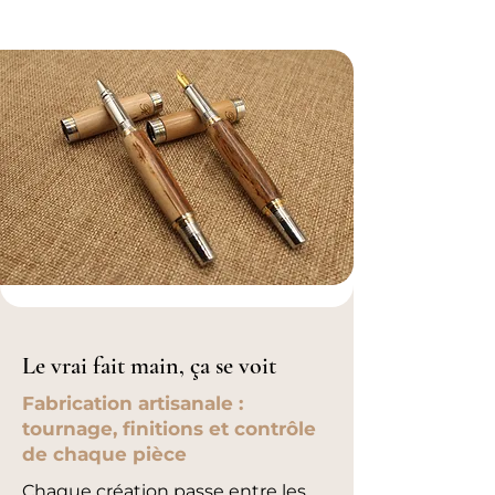
Le vrai fait main, ça se voit
Fabrication artisanale :
tournage, finitions et contrôle
de chaque pièce
Chaque création passe entre les