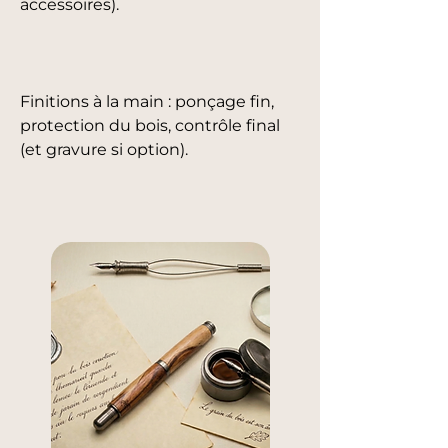
accessoires).
Finitions à la main : ponçage fin,
protection du bois, contrôle final
(et gravure si option).