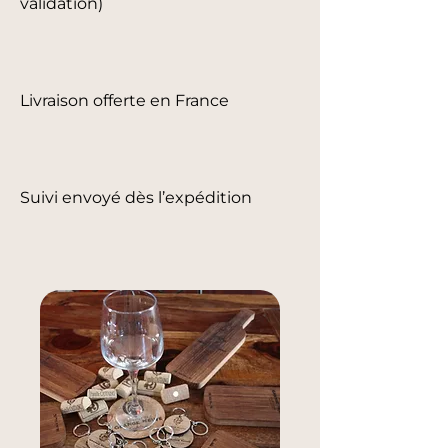
validation)
Livraison offerte en France
Suivi envoyé dès l’expédition