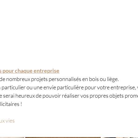
s pour chaque entreprise
r de nombreux projets personnalisés en bois ou liège. 
 particulier ou une envie particulière pour votre entreprise,
je serai heureux de pouvoir réaliser vos propres objets prom
citaires ! 
ux vies