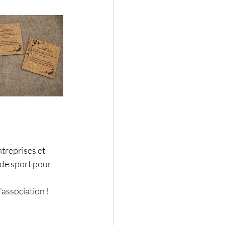
treprises et 
 de sport pour 
'association !