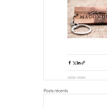
Posts récents