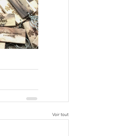
Voir tout