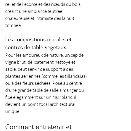
relief de l'écorce et des nœuds du bois, 
créant une ambiance feutrée, 
chaleureuse et intimiste dès la nuit 
tombée.
Les compositions murales et 
centres de table végétaux
Pour les amoureux de nature, un cep de 
vigne brut, délicatement nettoyé et 
sablé, peut servir de support à des 
plantes aériennes (comme les tillandsias) 
ou à des fleurs séchées. Posé au centre 
d'une grande table de salle à manger ou 
fixé élégamment sur un mur blanc, il 
devient un point focal architectural 
unique.
Comment entretenir et 