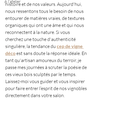
A l'atelier
histoire et de nos valeurs. Aujourd'hui, 
nous ressentons tous le besoin de nous 
entourer de matières vraies, de textures 
organiques qui ont une âme et qui nous 
reconnectent à la nature. Si vous 
cherchez une touche d'authenticité 
singulière, la tendance du 
cep de vigne 
déco
 est sans doute la réponse idéale. En 
tant qu'artisan amoureux du terroir, je 
passe mes journées à scruter la poésie de 
ces vieux bois sculptés par le temps. 
Laissez-moi vous guider et vous inspirer 
pour faire entrer l’esprit de nos vignobles 
directement dans votre salon.