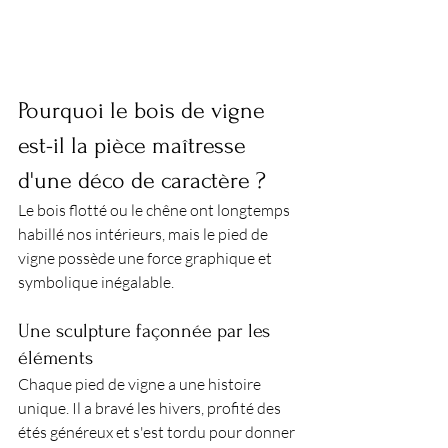
Pourquoi le bois de vigne 
est-il la pièce maîtresse 
d'une déco de caractère ?
Le bois flotté ou le chêne ont longtemps 
habillé nos intérieurs, mais le pied de 
vigne possède une force graphique et 
symbolique inégalable.
Une sculpture façonnée par les 
éléments
Chaque pied de vigne a une histoire 
unique. Il a bravé les hivers, profité des 
étés généreux et s'est tordu pour donner 