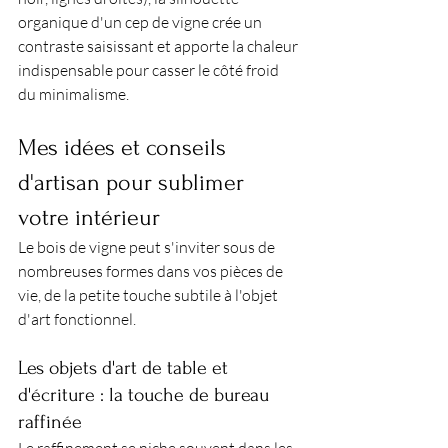
organique d'un cep de vigne crée un 
contraste saisissant et apporte la chaleur 
indispensable pour casser le côté froid 
du minimalisme.
Mes idées et conseils 
d'artisan pour sublimer 
votre intérieur
Le bois de vigne peut s'inviter sous de 
nombreuses formes dans vos pièces de 
vie, de la petite touche subtile à l'objet 
d'art fonctionnel.
Les objets d'art de table et 
d'écriture : la touche de bureau 
raffinée