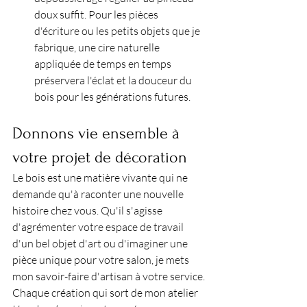
doux suffit. Pour les pièces 
d'écriture ou les petits objets que je 
fabrique, une cire naturelle 
appliquée de temps en temps 
préservera l'éclat et la douceur du 
bois pour les générations futures.
Donnons vie ensemble à 
votre projet de décoration
Le bois est une matière vivante qui ne 
demande qu'à raconter une nouvelle 
histoire chez vous. Qu'il s'agisse 
d'agrémenter votre espace de travail 
d'un bel objet d'art ou d'imaginer une 
pièce unique pour votre salon, je mets 
mon savoir-faire d'artisan à votre service.
Chaque création qui sort de mon atelier 