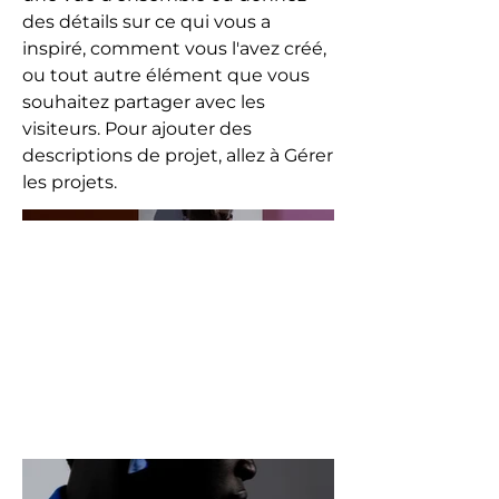
des détails sur ce qui vous a
inspiré, comment vous l'avez créé,
ou tout autre élément que vous
souhaitez partager avec les
visiteurs. Pour ajouter des
descriptions de projet, allez à Gérer
les projets.