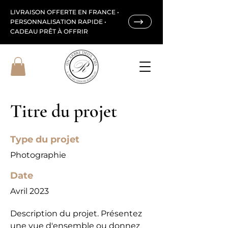
LIVRAISON OFFERTE EN FRANCE •
PERSONNALISATION RAPIDE •
CADEAU PRÊT À OFFRIR
Titre du projet
Type du projet
Photographie
Date
Avril 2023
Description du projet. Présentez
une vue d'ensemble ou donnez