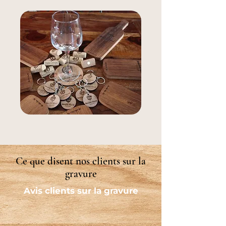
Ce que disent nos clients sur la
gravure
Avis clients sur la gravure