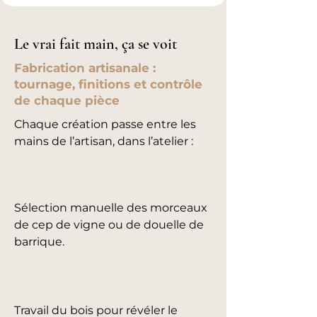
Le vrai fait main, ça se voit
Fabrication artisanale :
tournage, finitions et contrôle
de chaque pièce
Chaque création passe entre les
mains de l’artisan, dans l’atelier :
Sélection manuelle des morceaux
de cep de vigne ou de douelle de
barrique.
Travail du bois pour révéler le