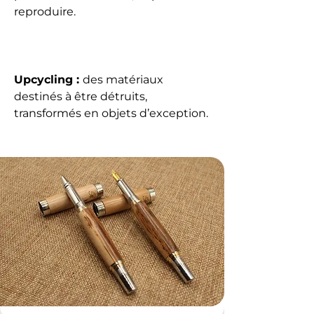
reproduire.
Upcycling :
des matériaux
destinés à être détruits,
transformés en objets d’exception.