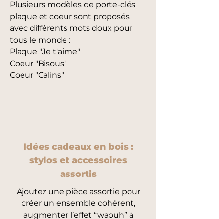
Plusieurs modèles de porte-clés
plaque et coeur sont proposés
avec différents mots doux pour
tous le monde :
Plaque "Je t'aime"
Coeur "Bisous"
Coeur "Calins"
Idées cadeaux en bois :
stylos et accessoires
assortis
Ajoutez une pièce assortie pour
créer un ensemble cohérent,
augmenter l’effet “waouh” à