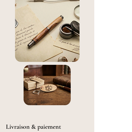
Livraison & paiement