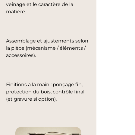
veinage et le caractère de la
matière.
Assemblage et ajustements selon
la pièce (mécanisme / éléments /
accessoires).
Finitions à la main : ponçage fin,
protection du bois, contrôle final
(et gravure si option).