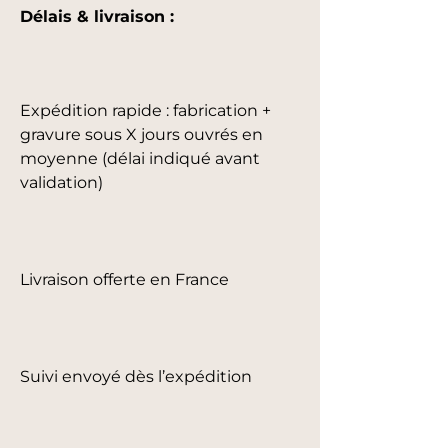
Délais & livraison :
Expédition rapide : fabrication +
gravure sous X jours ouvrés en
moyenne (délai indiqué avant
validation)
Livraison offerte en France
Suivi envoyé dès l’expédition